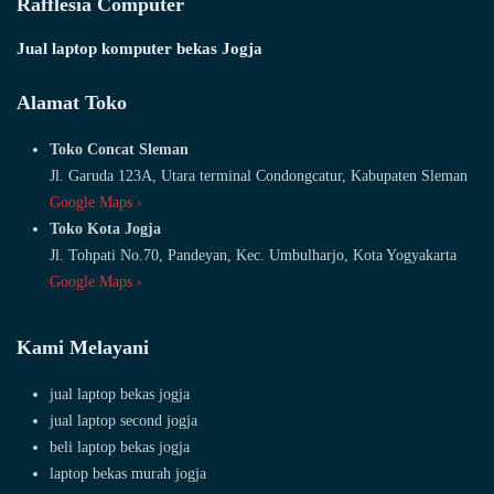
Rafflesia Computer
Jual laptop komputer bekas Jogja
Alamat Toko
Toko Concat Sleman
Jl. Garuda 123A, Utara terminal Condongcatur, Kabupaten Sleman
Google Maps ›
Toko Kota Jogja
Jl. Tohpati No.70, Pandeyan, Kec. Umbulharjo, Kota Yogyakarta
Google Maps ›
Kami Melayani
jual laptop bekas jogja
jual laptop second jogja
beli laptop bekas jogja
laptop bekas murah jogja