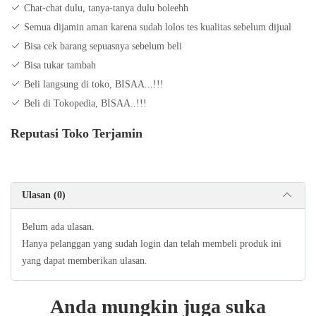
Chat-chat dulu, tanya-tanya dulu boleehh
Semua dijamin aman karena sudah lolos tes kualitas sebelum dijual
Bisa cek barang sepuasnya sebelum beli
Bisa tukar tambah
Beli langsung di toko, BISAA...!!!
Beli di Tokopedia, BISAA..!!!
Reputasi Toko Terjamin
Ulasan (0)
Belum ada ulasan.
Hanya pelanggan yang sudah login dan telah membeli produk ini
yang dapat memberikan ulasan.
Anda mungkin juga suka