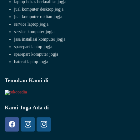
laptop bekas berkualitas jogja
jual komputer desktop jogja
jual komputer rakitan jogja
service laptop jogja
service komputer jogja
jasa installasi komputer jogja
sparepart laptop jogja
sparepart komputer jogja
baterai laptop jogja
Temukan Kami di
Kami Juga Ada di