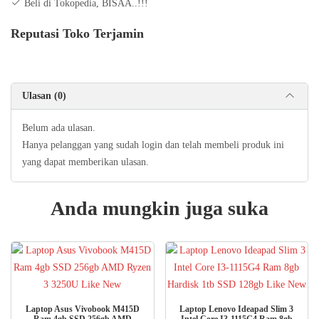
Beli di Tokopedia, BISAA..!!!
Reputasi Toko Terjamin
Ulasan (0)
Belum ada ulasan.
Hanya pelanggan yang sudah login dan telah membeli produk ini
yang dapat memberikan ulasan.
Anda mungkin juga suka
Laptop Asus Vivobook M415D
Laptop Lenovo Ideapad Slim 3