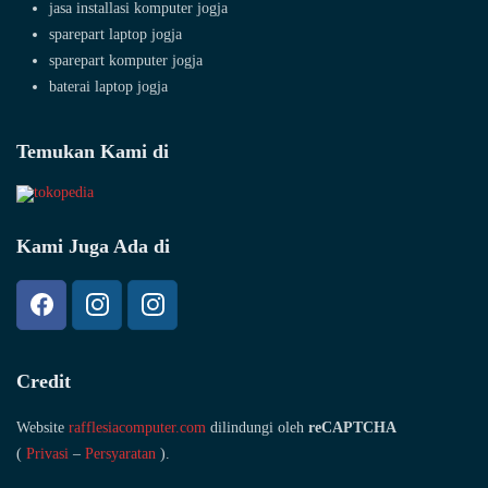
jasa installasi komputer jogja
sparepart laptop jogja
sparepart komputer jogja
baterai laptop jogja
Temukan Kami di
Kami Juga Ada di
Credit
Website
rafflesiacomputer.com
dilindungi oleh
reCAPTCHA
(
Privasi
–
Persyaratan
).