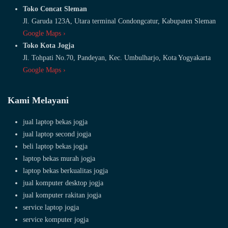
Toko Concat Sleman
Jl. Garuda 123A, Utara terminal Condongcatur, Kabupaten Sleman
Google Maps ›
Toko Kota Jogja
Jl. Tohpati No.70, Pandeyan, Kec. Umbulharjo, Kota Yogyakarta
Google Maps ›
Kami Melayani
jual laptop bekas jogja
jual laptop second jogja
beli laptop bekas jogja
laptop bekas murah jogja
laptop bekas berkualitas jogja
jual komputer desktop jogja
jual komputer rakitan jogja
service laptop jogja
service komputer jogja