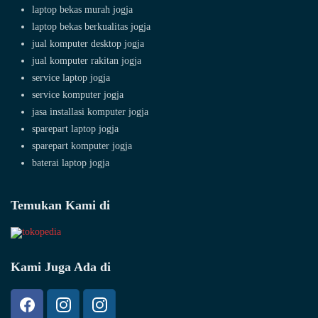
laptop bekas murah jogja
laptop bekas berkualitas jogja
jual komputer desktop jogja
jual komputer rakitan jogja
service laptop jogja
service komputer jogja
jasa installasi komputer jogja
sparepart laptop jogja
sparepart komputer jogja
baterai laptop jogja
Temukan Kami di
Kami Juga Ada di