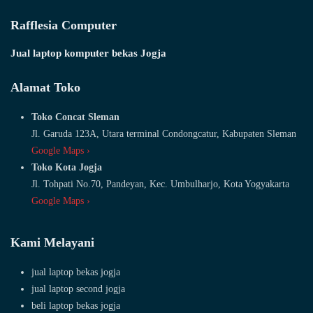
Rafflesia Computer
Jual laptop komputer bekas Jogja
Alamat Toko
Toko Concat Sleman
Jl. Garuda 123A, Utara terminal Condongcatur, Kabupaten Sleman
Google Maps ›
Toko Kota Jogja
Jl. Tohpati No.70, Pandeyan, Kec. Umbulharjo, Kota Yogyakarta
Google Maps ›
Kami Melayani
jual laptop bekas jogja
jual laptop second jogja
beli laptop bekas jogja