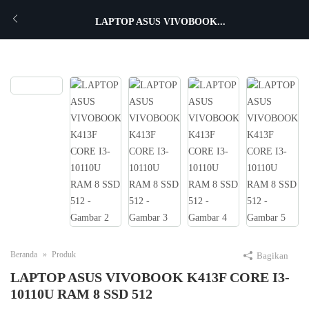
LAPTOP ASUS VIVOBOOK...
Beranda
Produk
Bagikan
LAPTOP ASUS VIVOBOOK K413F CORE I3-
10110U RAM 8 SSD 512