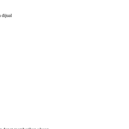
 dijual