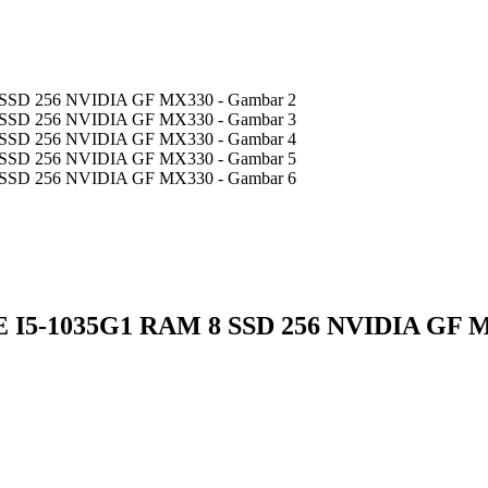
5-1035G1 RAM 8 SSD 256 NVIDIA GF 