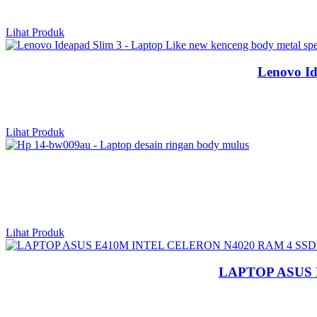
Lihat Produk
Lenovo Id
Lihat Produk
Lihat Produk
LAPTOP ASUS 