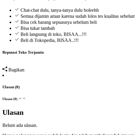
Chat-chat dulu, tanya-tanya dulu boleehh
Semua dijamin aman karena sudah lolos tes kualitas sebelum
Bisa cek barang sepuasnya sebelum beli
Bisa tukar tambah
Beli langsung di toko, BISAA...!!!
Beli di Tokopedia, BISAA..!!!
Reputasi Toko Terjamin
Bagikan
Ulasan (0)
Ulasan (0)
Ulasan
Belum ada ulasan.