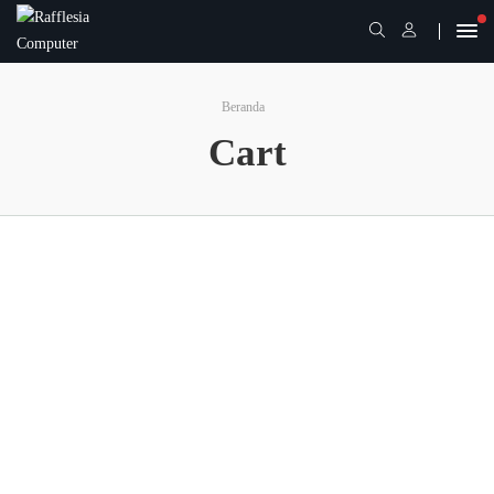
Beranda
Cart