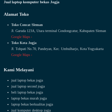
Jual laptop komputer bekas Jogja
Alamat Toko
Toko Concat Sleman
Jl. Garuda 123A, Utara terminal Condongcatur, Kabupaten Sleman
Google Maps ›
Toko Kota Jogja
Jl. Tohpati No.70, Pandeyan, Kec. Umbulharjo, Kota Yogyakarta
Google Maps ›
Kami Melayani
jual laptop bekas jogja
jual laptop second jogja
beli laptop bekas jogja
laptop bekas murah jogja
laptop bekas berkualitas jogja
jual komputer desktop jogja