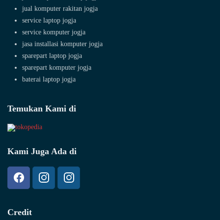
jual komputer rakitan jogja
service laptop jogja
service komputer jogja
jasa installasi komputer jogja
sparepart laptop jogja
sparepart komputer jogja
baterai laptop jogja
Temukan Kami di
Kami Juga Ada di
Credit