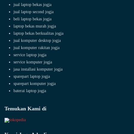
jual laptop bekas jogja
jual laptop second jogja
beli laptop bekas jogja
laptop bekas murah jogja
laptop bekas berkualitas jogja
jual komputer desktop jogja
jual komputer rakitan jogja
service laptop jogja
service komputer jogja
jasa installasi komputer jogja
sparepart laptop jogja
sparepart komputer jogja
baterai laptop jogja
Temukan Kami di