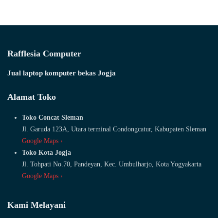
Rafflesia Computer
Jual laptop komputer bekas Jogja
Alamat Toko
Toko Concat Sleman
Jl. Garuda 123A, Utara terminal Condongcatur, Kabupaten Sleman
Google Maps ›
Toko Kota Jogja
Jl. Tohpati No.70, Pandeyan, Kec. Umbulharjo, Kota Yogyakarta
Google Maps ›
Kami Melayani