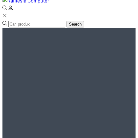
Search