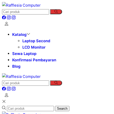
Katalog
Laptop Second
LCD Monitor
Sewa Laptop
Konfirmasi Pembayaran
Blog
Search