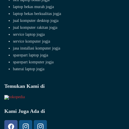
laptop bekas murah jogja
laptop bekas berkualitas jogja
jual komputer desktop jogja
jual komputer rakitan jogja
service laptop jogja
service komputer jogja
jasa installasi komputer jogja
sparepart laptop jogja
sparepart komputer jogja
baterai laptop jogja
Temukan Kami di
Kami Juga Ada di