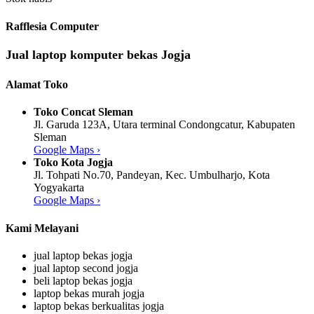
Rafflesia Computer
Jual laptop komputer bekas Jogja
Alamat Toko
Toko Concat Sleman
Jl. Garuda 123A, Utara terminal Condongcatur, Kabupaten
Sleman
Google Maps ›
Toko Kota Jogja
Jl. Tohpati No.70, Pandeyan, Kec. Umbulharjo, Kota
Yogyakarta
Google Maps ›
Kami Melayani
jual laptop bekas jogja
jual laptop second jogja
beli laptop bekas jogja
laptop bekas murah jogja
laptop bekas berkualitas jogja