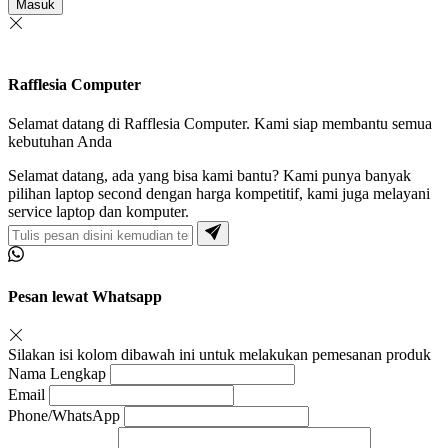
Masuk
Rafflesia Computer
Selamat datang di Rafflesia Computer. Kami siap membantu semua
kebutuhan Anda
Selamat datang, ada yang bisa kami bantu? Kami punya banyak
pilihan laptop second dengan harga kompetitif, kami juga melayani
service laptop dan komputer.
Pesan lewat Whatsapp
Silakan isi kolom dibawah ini untuk melakukan pemesanan produk
Nama Lengkap
Email
Phone/WhatsApp