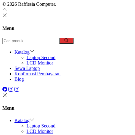
© 2026 Rafflesia Computer.
Menu
Katalog
Laptop Second
LCD Monitor
Sewa Laptop
Konfirmasi Pembayaran
Blog
Menu
Katalog
Laptop Second
LCD Monitor