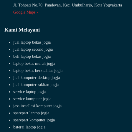
Jl. Tohpati No.70, Pandeyan, Kec. Umbulharjo, Kota Yogyakarta
Google Maps ›
Kami Melayani
jual laptop bekas jogja
jual laptop second jogja
beli laptop bekas jogja
laptop bekas murah jogja
laptop bekas berkualitas jogja
jual komputer desktop jogja
jual komputer rakitan jogja
service laptop jogja
service komputer jogja
jasa installasi komputer jogja
sparepart laptop jogja
sparepart komputer jogja
baterai laptop jogja