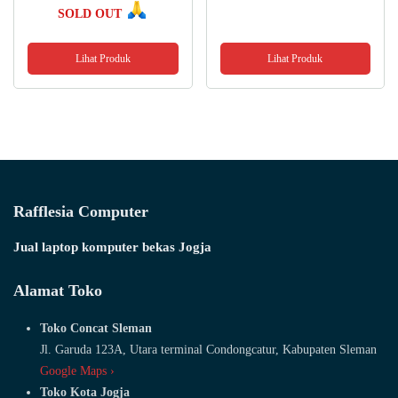
SOLD OUT
Lihat Produk
Lihat Produk
Rafflesia Computer
Jual laptop komputer bekas Jogja
Alamat Toko
Toko Concat Sleman
Jl. Garuda 123A, Utara terminal Condongcatur, Kabupaten Sleman
Google Maps ›
Toko Kota Jogja