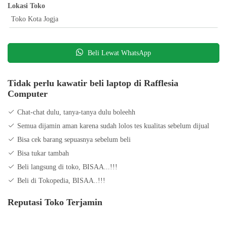
Lokasi Toko
Toko Kota Jogja
Beli Lewat WhatsApp
Tidak perlu kawatir beli laptop di Rafflesia
Computer
Chat-chat dulu, tanya-tanya dulu boleehh
Semua dijamin aman karena sudah lolos tes kualitas sebelum dijual
Bisa cek barang sepuasnya sebelum beli
Bisa tukar tambah
Beli langsung di toko, BISAA...!!!
Beli di Tokopedia, BISAA..!!!
Reputasi Toko Terjamin