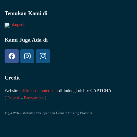
Temukan Kami di
Kami Juga Ada di
Credit
Website
rafflesiacomputer.com
dilindungi oleh
reCAPTCHA
(
Privasi
–
Persyaratan
).
Jogja Web – Website Developer dan Domain Hosting Provider