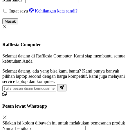
Ingat saya
Kehilangan kata sandi?
Masuk
Rafflesia Computer
Selamat datang di Rafflesia Computer. Kami siap membantu semua
kebutuhan Anda
Selamat datang, ada yang bisa kami bantu? Kami punya banyak
pilihan laptop second dengan harga kompetitif, kami juga melayani
service laptop dan komputer.
Pesan lewat Whatsapp
Silakan isi kolom dibawah ini untuk melakukan pemesanan produk
Nama Lengkap