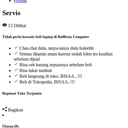
Produk
Servis
13
Dilihat
Tidak perlu kawatir beli laptop di Rafflesia Computer
Chat-chat dulu, tanya-tanya dulu boleehh
Semua dijamin aman karena sudah lolos tes kualitas
sebelum dijual
Bisa cek barang sepuasnya sebelum beli
Bisa tukar tambah
Beli langsung di toko, BISAA...!!!
Beli di Tokopedia, BISAA..!!!
Reputasi Toko Terjamin
Bagikan
Ulasan (0)