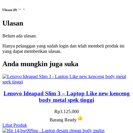
Ulasan (0)
Ulasan
Belum ada ulasan.
Hanya pelanggan yang sudah login dan telah membeli produk ini
yang dapat memberikan ulasan.
Anda mungkin juga suka
Lenovo Ideapad Slim 3 – Laptop Like new kenceng
body metal spek tinggi
Rp
3.125.000
Barang Ready
Lihat Produk