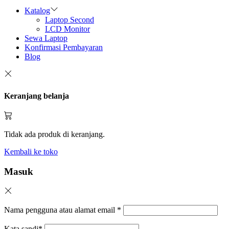
Katalog
Laptop Second
LCD Monitor
Sewa Laptop
Konfirmasi Pembayaran
Blog
Keranjang belanja
Tidak ada produk di keranjang.
Kembali ke toko
Masuk
Nama pengguna atau alamat email
*
Kata sandi
*